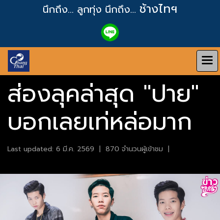
ช้างไทฯ
นึกถึง... ลูกทุ่ง
นึกถึง...
ส่องลุคล่าสุด "ปาย"
บอกเลยเท่หล่อมาก
Last updated: 6 มี.ค. 2569
|
870 จำนวนผู้เข้าชม
|