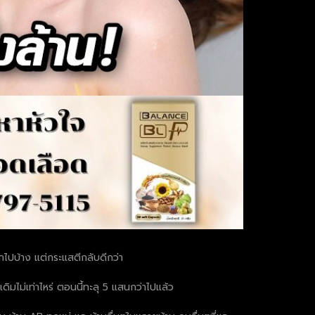
กไปบ้าง แต่กระแสตีกลับดีกว่า
ไม่เท่าไหร่ ตอนนี้ทะลุ 5 แสนกว่าไปแล้ว