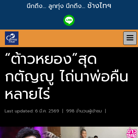
ช้างไทฯ
นึกถึง... ลูกทุ่ง
นึกถึง...
“ต้าวหยอง”สุด
กตัญญู ไถ่นาพ่อคืน
หลายไร่
Last updated: 6 มี.ค. 2569
|
998 จำนวนผู้เข้าชม
|