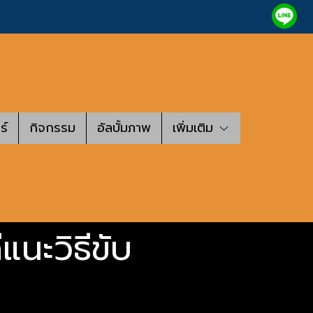
ร์
กิจกรรม
อัลบั้มภาพ
เพิ่มเติม
แนะวิธีขับ