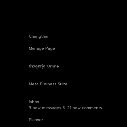
Changthai
Manage Page
ข่าวลูกทุ่ง Online
Meta Business Suite
Inbox
3 new messages & 21 new comments
Planner