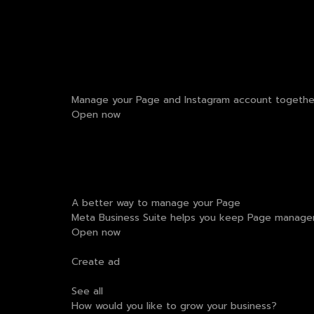
Manage your Page and Instagram account together
Open now
A better way to manage your Page
Meta Business Suite helps you keep Page managem
Open now
Create ad
See all
How would you like to grow your business?