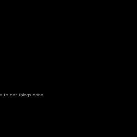
e to get things done.