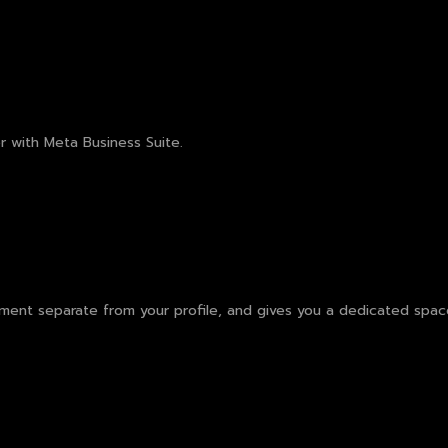
 with Meta Business Suite.
ent separate from your profile, and gives you a dedicated spac