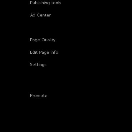
Publishing tools
Ad Center
Page Quality
Edit Page info
Settings
Promote