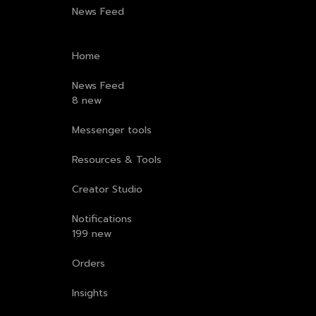
News Feed
Home
News Feed
8 new
Messenger tools
Resources & Tools
Creator Studio
Notifications
199 new
Orders
Insights