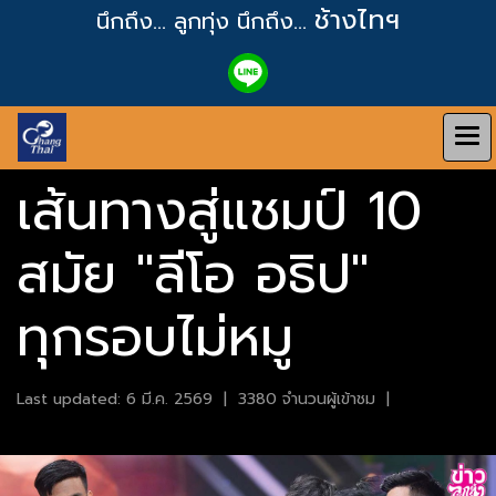
ช้างไทฯ
นึกถึง... ลูกทุ่ง
นึกถึง...
เส้นทางสู่แชมป์ 10
สมัย "ลีโอ อธิป"
ทุกรอบไม่หมู
Last updated: 6 มี.ค. 2569
|
3380 จำนวนผู้เข้าชม
|