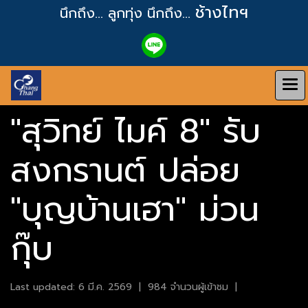
ช้างไทฯ
นึกถึง... ลูกทุ่ง
นึกถึง...
"สุวิทย์ ไมค์ 8" รับ
สงกรานต์ ปล่อย
"บุญบ้านเฮา" ม่วน
กุ๊บ
Last updated: 6 มี.ค. 2569
|
984 จำนวนผู้เข้าชม
|