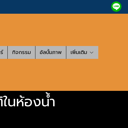
ร์
กิจกรรม
อัลบั้มภาพ
เพิ่มเติม
ในห้องน้ำ