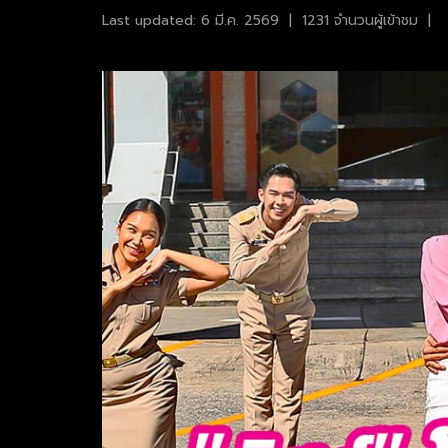
Last updated: 6 มี.ค. 2569
|
1231 จำนวนผู้เข้าชม
|