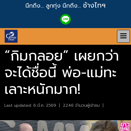
ช้างไทฯ
นึกถึง... ลูกทุ่ง
นึกถึง...
“กิมกลอย” เผยกว่า
จะได้ชื่อนี้ พ่อ-แม่ทะ
เลาะหนักมาก!
Last updated: 6 มี.ค. 2569
|
2246 จำนวนผู้เข้าชม
|