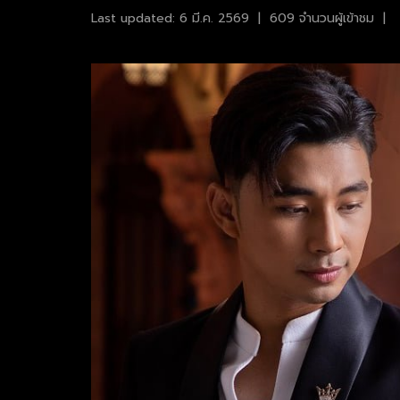
Last updated: 6 มี.ค. 2569
|
609 จำนวนผู้เข้าชม
|