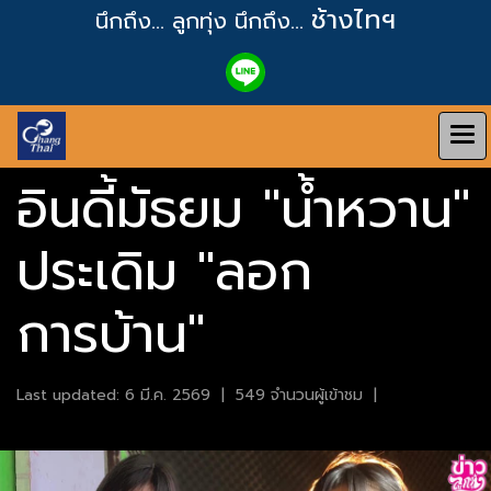
ช้างไทฯ
นึกถึง... ลูกทุ่ง
นึกถึง...
อินดี้มัธยม "น้ำหวาน"
ประเดิม "ลอก
การบ้าน"
Last updated: 6 มี.ค. 2569
|
549 จำนวนผู้เข้าชม
|