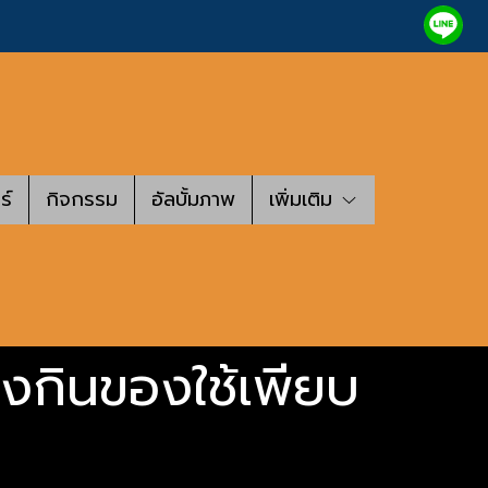
ร์
กิจกรรม
อัลบั้มภาพ
เพิ่มเติม
งกินของใช้เพียบ