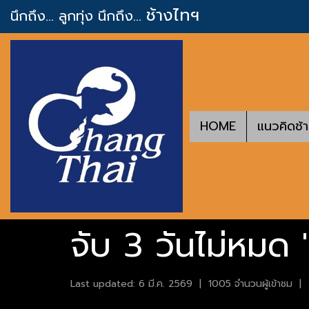
ช้างไทฯ
นึกถึง... ลูกทุ่ง
นึกถึง...
HOME
แนวคิดช้
จับ 3 วันไม่หมด "
Last updated: 6 มี.ค. 2569
|
1005 จำนวนผู้เข้าชม
|