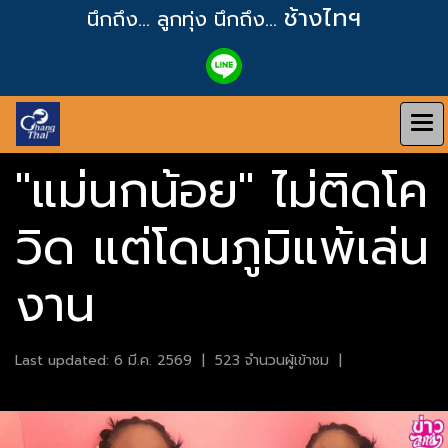
ช้างไทฯ
นึกถึง... ลูกทุ่ง
นึกถึง...
"แม่นกน้อย" ไม่ติดโค
วิด แต่โดนภูมิแพ้เล่น
งาน
Last updated: 6 มี.ค. 2569
|
523 จำนวนผู้เข้าชม
|