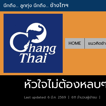
ช้างไทฯ
นึกถึง... ลูกทุ่ง
นึกถึง...
HOME
แนวคิดช้
หัวใจไม่ต้องหลบๆ 
Last updated: 6 มี.ค. 2569
|
611 จำนวนผู้เข้าชม
|