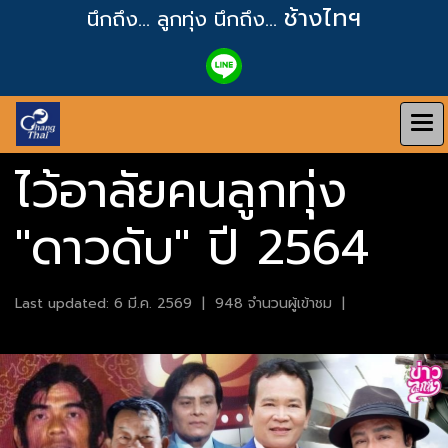
ช้างไทฯ
นึกถึง... ลูกทุ่ง
นึกถึง...
ไว้อาลัยคนลูกทุ่ง
"ดาวดับ" ปี 2564
Last updated: 6 มี.ค. 2569
|
948 จำนวนผู้เข้าชม
|