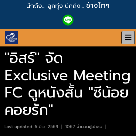
ช้างไทฯ
นึกถึง... ลูกทุ่ง
นึกถึง...
"อิสร์" จัด
Exclusive Meeting
FC ดูหนังสั้น "ซีน้อย
คอยรัก"
Last updated: 6 มี.ค. 2569
|
1067 จำนวนผู้เข้าชม
|