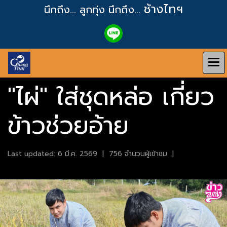
ช้างไทฯ
นึกถึง... ลูกทุ่ง
นึกถึง...
"ไผ่" ใส่ชุดหล่อ เกี่ยว
ข้าวช่วยอ้าย
Last updated: 6 มี.ค. 2569
|
756 จำนวนผู้เข้าชม
|