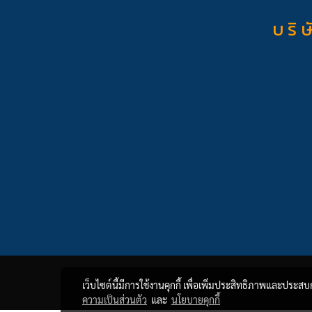
บ ริ ษ
เว็บไซต์นี้มีการใช้งานคุกกี้ เพื่อเพิ่มประสิทธิภาพและประส
ความเป็นส่วนตัว
และ
นโยบายคุกกี้