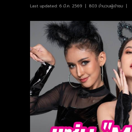
Last updated: 6 มี.ค. 2569
|
803 จำนวนผู้เข้าชม
|