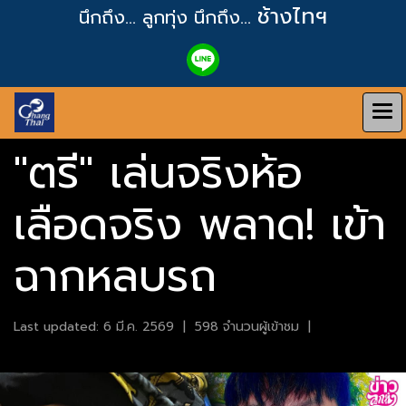
ช้างไทฯ
นึกถึง... ลูกทุ่ง
นึกถึง...
"ตรี" เล่นจริงห้อ
เลือดจริง พลาด! เข้า
ฉากหลบรถ
Last updated: 6 มี.ค. 2569
|
598 จำนวนผู้เข้าชม
|