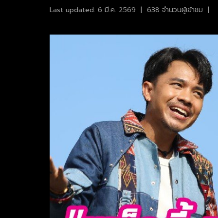
Last updated: 6 มี.ค. 2569
|
638 จำนวนผู้เข้าชม
|