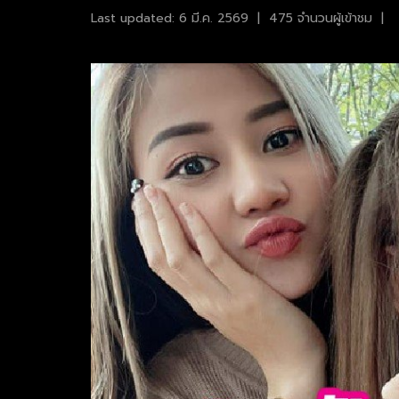
Last updated: 6 มี.ค. 2569
|
475 จำนวนผู้เข้าชม
|