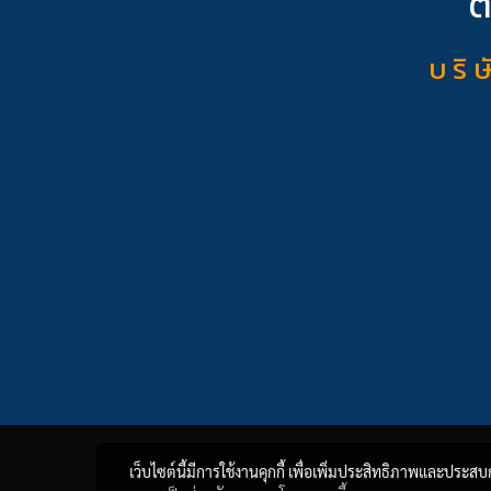
ต
บ ริ ษ
เว็บไซต์นี้มีการใช้งานคุกกี้ เพื่อเพิ่มประสิทธิภาพและประส