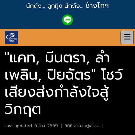
ช้างไทฯ
นึกถึง... ลูกทุ่ง
นึกถึง...
"แคท, มีนตรา, ลำ
เพลิน, ปิยฉัตร" โชว์
เสียงส่งกำลังใจสู้
วิกฤต
Last updated: 6 มี.ค. 2569
|
566 จำนวนผู้เข้าชม
|