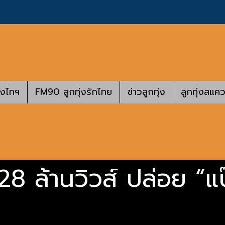
างไทฯ
FM90 ลูกทุ่งรักไทย
ข่าวลูกทุ่ง
ลูกทุ่งสแคว
 28 ล้านวิวส์ ปล่อย “