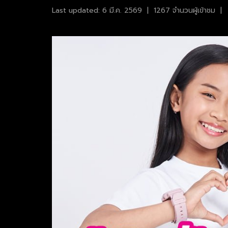
Last updated: 6 มี.ค. 2569
|
1267 จำนวนผู้เข้าชม
|