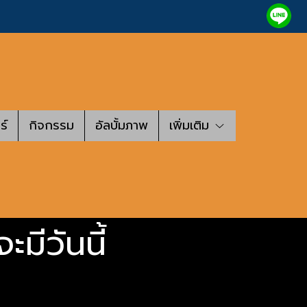
ร์
กิจกรรม
อัลบั้มภาพ
เพิ่มเติม
มีวันนี้