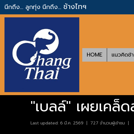
ช้างไทฯ
นึกถึง... ลูกทุ่ง
นึกถึง...
HOME
แนวคิดช้
"เบลล์" เผยเคล็ดล
Last updated: 6 มี.ค. 2569
|
727 จำนวนผู้เข้าชม
|