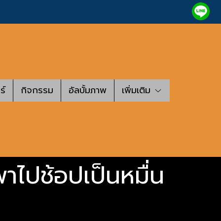
ร์
กิจกรรม
อัลบั้มภาพ
เพิ่มเติม
งพาไปช้อปเป็นหมื่น