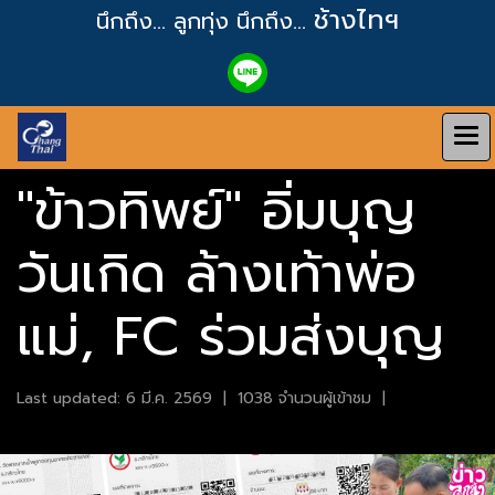
ช้างไทฯ
นึกถึง... ลูกทุ่ง
นึกถึง...
"ข้าวทิพย์" อิ่มบุญ
วันเกิด ล้างเท้าพ่อ
แม่, FC ร่วมส่งบุญ
Last updated: 6 มี.ค. 2569
|
1038 จำนวนผู้เข้าชม
|