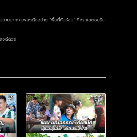
ปลายปากกาเพลงดังอย่าง “พื้นที่ทับซ้อน” ที่กระแสตอบรับ
ียงดีด้วย