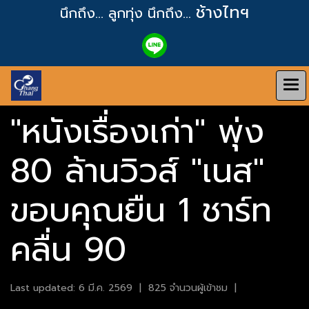
ช้างไทฯ
นึกถึง... ลูกทุ่ง
นึกถึง...
"หนังเรื่องเก่า" พุ่ง
80 ล้านวิวส์ "เนส"
ขอบคุณยืน 1 ชาร์ท
คลื่น 90
Last updated: 6 มี.ค. 2569
|
825 จำนวนผู้เข้าชม
|