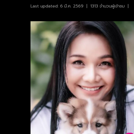
Last updated: 6 มี.ค. 2569
|
1313 จำนวนผู้เข้าชม
|