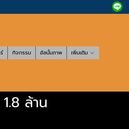
ร์
กิจกรรม
อัลบั้มภาพ
เพิ่มเติม
1.8 ล้าน