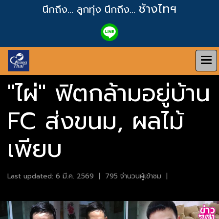
ช้างไทฯ
นึกถึง... ลูกทุ่ง
นึกถึง...
"ไผ่" ฟิตกล้ามอยู่บ้าน
FC ส่งขนม, ผลไม้
เพียบ
Last updated: 6 มี.ค. 2569
|
795 จำนวนผู้เข้าชม
|