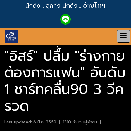
ช้างไทฯ
นึกถึง... ลูกทุ่ง
นึกถึง...
"อิสร์" ปลื้ม "ร่างกาย
ต้องการแฟน" อันดับ
1 ชาร์ทคลื่น90 3 วีค
รวด
Last updated: 6 มี.ค. 2569
|
1310 จำนวนผู้เข้าชม
|