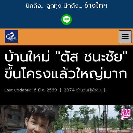
ช้างไทฯ
นึกถึง... ลูกทุ่ง
นึกถึง...
บ้านใหม่ "ตัส ชนะชัย"
ขึ้นโครงแล้วใหญ่มาก
Last updated: 6 มี.ค. 2569
|
2874 จำนวนผู้เข้าชม
|