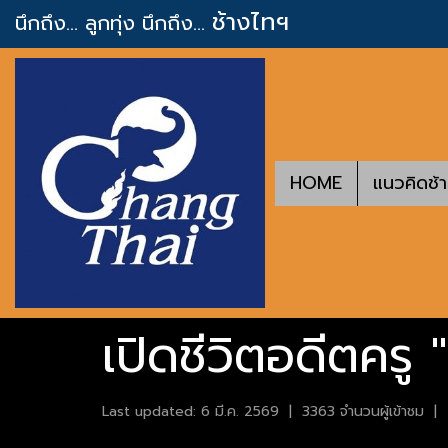
ช้างไทฯ
นึกถึง... ลูกทุ่ง
นึกถึง...
HOME
แนวคิดช้
เปิดชีวิตอดีตครู 
Last updated: 6 มี.ค. 2569
|
3363 จำนวนผู้เข้าชม
|