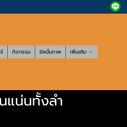
ร์
กิจกรรม
อัลบั้มภาพ
เพิ่มเติม
นแน่นทั้งลำ