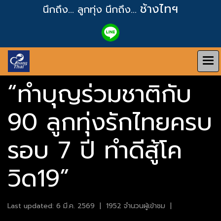
ช้างไทฯ
นึกถึง... ลูกทุ่ง
นึกถึง...
“ทำบุญร่วมชาติกับ
90 ลูกทุ่งรักไทยครบ
รอบ 7 ปี ทำดีสู้โค
วิด19”
Last updated: 6 มี.ค. 2569
|
1952 จำนวนผู้เข้าชม
|