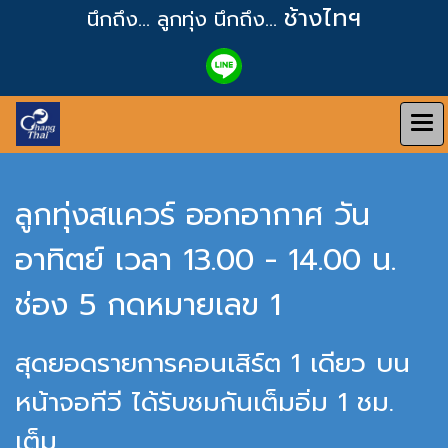
ช้างไทฯ
นึกถึง... ลูกทุ่ง
นึกถึง...
ลูกทุ่งสแควร์ ออกอากาศ วัน
อาทิตย์ เวลา 13.00 - 14.00 น.
ช่อง 5 กดหมายเลข 1
สุดยอดรายการคอนเสิร์ต 1 เดียว บน
หน้าจอทีวี ได้รับชมกันเต็มอิ่ม 1 ชม.
เต็ม