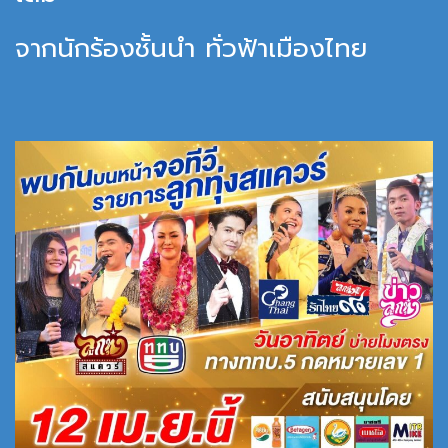
จากนักร้องชั้นนำ ทั่วฟ้าเมืองไทย