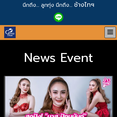
ช้างไทฯ
นึกถึง... ลูกทุ่ง
นึกถึง...
News Event