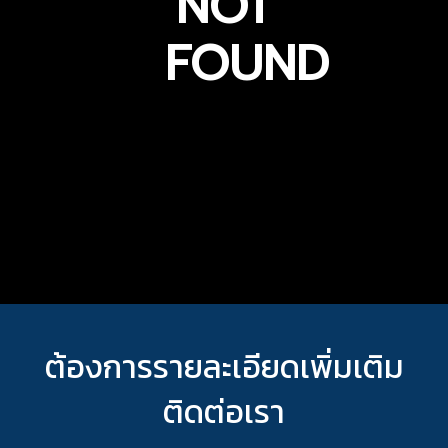
NOT
FOUND
ต้องการรายละเอียดเพิ่มเติม
ติดต่อเรา