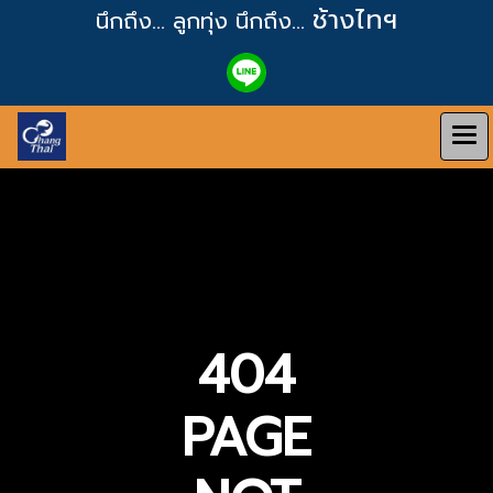
ช้างไทฯ
นึกถึง... ลูกทุ่ง
นึกถึง...
404
PAGE