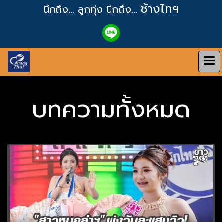
ช้างไทฯ
นึกถึง... ลูกทุ่ง
นึกถึง...
บทความทั้งหมด