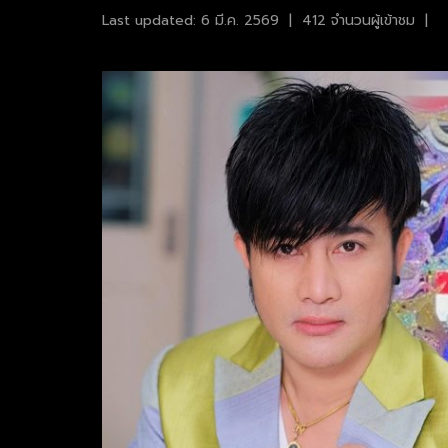
Last updated: 6 มี.ค. 2569
|
412 จำนวนผู้เข้าชม
|