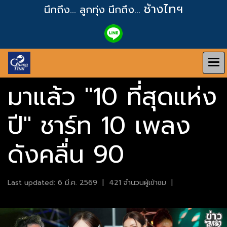
ช้างไทฯ
นึกถึง... ลูกทุ่ง
นึกถึง...
มาแล้ว "10 ที่สุดแห่ง
ปี" ชาร์ท 10 เพลง
ดังคลื่น 90
Last updated: 6 มี.ค. 2569
|
421 จำนวนผู้เข้าชม
|