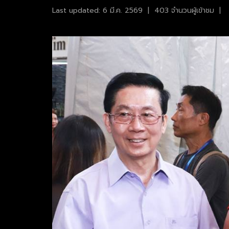
Last updated: 6 มี.ค. 2569
|
403 จำนวนผู้เข้าชม
|