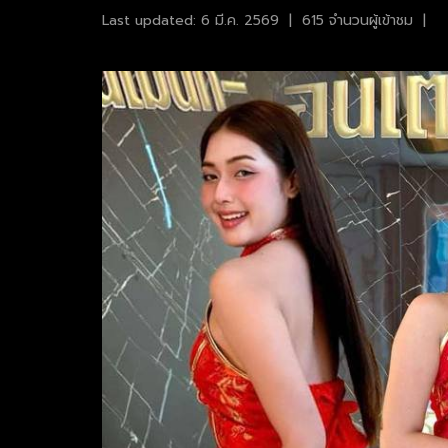
Last updated: 6 มี.ค. 2569
|
615 จำนวนผู้เข้าชม
|