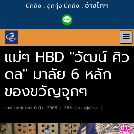
ช้างไทฯ
นึกถึง... ลูกทุ่ง
นึกถึง...
แม่ๆ HBD "วัฒน์ ศิว
ดล" มาลัย 6 หลัก
ของขวัญจุกๆ
Last updated: 6 มี.ค. 2569
|
563 จำนวนผู้เข้าชม
|