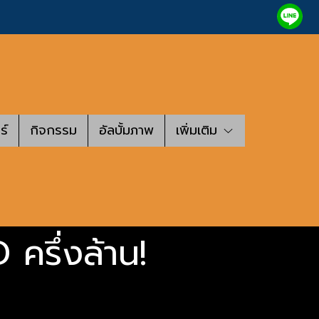
ร์
กิจกรรม
อัลบั้มภาพ
เพิ่มเติม
ครึ่งล้าน!