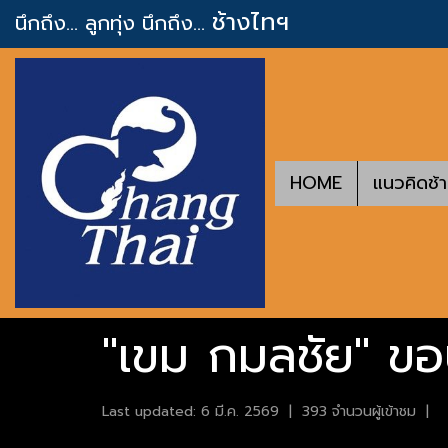
ช้างไทฯ
นึกถึง... ลูกทุ่ง
นึกถึง...
HOME
แนวคิดช้
"เขม กมลชัย" ขอ
Last updated: 6 มี.ค. 2569
|
393 จำนวนผู้เข้าชม
|