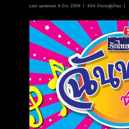
Last updated: 6 มี.ค. 2569
|
404 จำนวนผู้เข้าชม
|